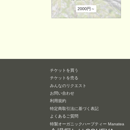
2000円～
チケットを買う
チケットを売る
みんなのリクエスト
お問い合わせ
利用規約
特定商取引法に基づく表記
よくあるご質問
特製オーガニックハーブティー Manatea