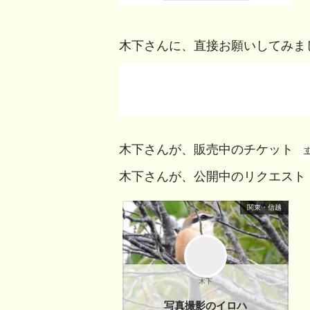
木下さんに、直接お願いしてみま
木下さんが、販売中のチケット
木下さんが、公開中のリクエスト
関東・信越
木下
写真撮影のイロハ